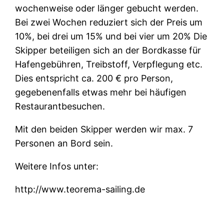
wochenweise oder länger gebucht werden.
Bei zwei Wochen reduziert sich der Preis um
10%, bei drei um 15% und bei vier um 20% Die
Skipper beteiligen sich an der Bordkasse für
Hafengebühren, Treibstoff, Verpflegung etc.
Dies entspricht ca. 200 € pro Person,
gegebenenfalls etwas mehr bei häufigen
Restaurantbesuchen.
Mit den beiden Skipper werden wir max. 7
Personen an Bord sein.
Weitere Infos unter:
http://www.teorema-sailing.de