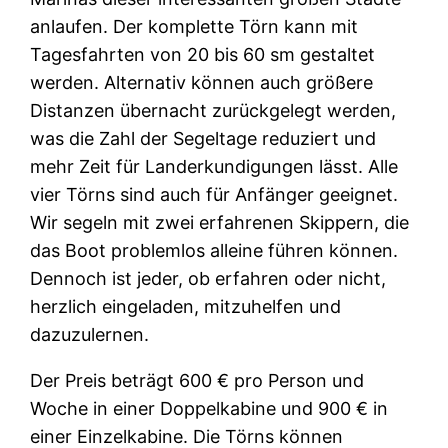
anlaufen. Der komplette Törn kann mit
Tagesfahrten von 20 bis 60 sm gestaltet
werden. Alternativ können auch größere
Distanzen übernacht zurückgelegt werden,
was die Zahl der Segeltage reduziert und
mehr Zeit für Landerkundigungen lässt. Alle
vier Törns sind auch für Anfänger geeignet.
Wir segeln mit zwei erfahrenen Skippern, die
das Boot problemlos alleine führen können.
Dennoch ist jeder, ob erfahren oder nicht,
herzlich eingeladen, mitzuhelfen und
dazuzulernen.
Der Preis beträgt 600 € pro Person und
Woche in einer Doppelkabine und 900 € in
einer Einzelkabine. Die Törns können