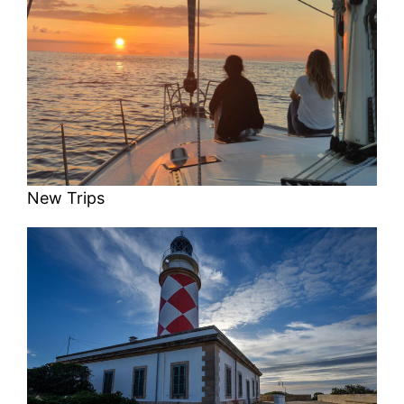
New Trips