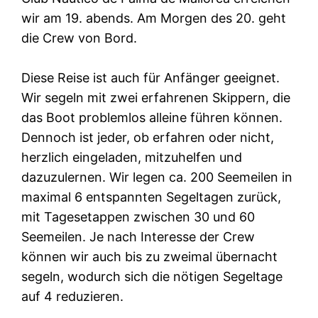
wir am 19. abends. Am Morgen des 20. geht
die Crew von Bord.
Diese Reise ist auch für Anfänger geeignet.
Wir segeln mit zwei erfahrenen Skippern, die
das Boot problemlos alleine führen können.
Dennoch ist jeder, ob erfahren oder nicht,
herzlich eingeladen, mitzuhelfen und
dazuzulernen. Wir legen ca. 200 Seemeilen in
maximal 6 entspannten Segeltagen zurück,
mit Tagesetappen zwischen 30 und 60
Seemeilen. Je nach Interesse der Crew
können wir auch bis zu zweimal übernacht
segeln, wodurch sich die nötigen Segeltage
auf 4 reduzieren.