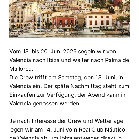
Vom 13. bis 20. Juni 2026 segeln wir von
Valencia nach Ibiza und weiter nach Palma de
Mallorca.
Die Crew trifft am Samstag, den 13. Juni, in
Valencia ein. Der späte Nachmittag steht zum
Einkaufen zur Verfügung, der Abend kann in
Valencia genossen werden.
Je nach Interesse der Crew und Wetterlage
legen wir am 14. Juni vom Real Club Náutico
de Valencia ab, um Ibiza entweder direkt in