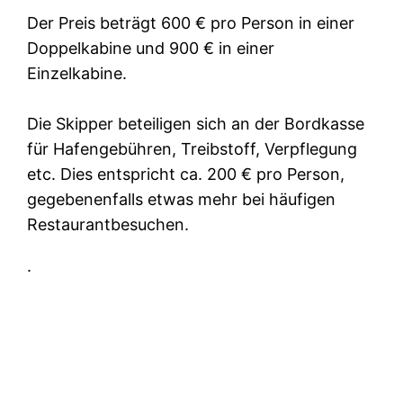
Der Preis beträgt 600 € pro Person in einer
Doppelkabine und 900 € in einer
Einzelkabine.
Die Skipper beteiligen sich an der Bordkasse
für Hafengebühren, Treibstoff, Verpflegung
etc. Dies entspricht ca. 200 € pro Person,
gegebenenfalls etwas mehr bei häufigen
Restaurantbesuchen.
.