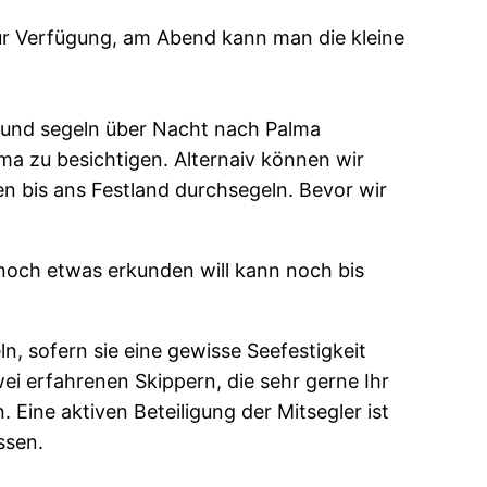
zur Verfügung, am Abend kann man die kleine
 und segeln über Nacht nach Palma
ma zu besichtigen. Alternaiv können wir
n bis ans Festland durchsegeln. Bevor wir
 noch etwas erkunden will kann noch bis
n, sofern sie eine gewisse Seefestigkeit
i erfahrenen Skippern, die sehr gerne Ihr
 Eine aktiven Beteiligung der Mitsegler ist
ssen.