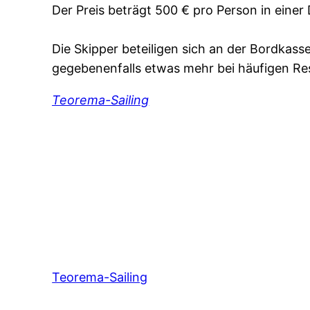
Der Preis beträgt 500 € pro Person in einer
Die Skipper beteiligen sich an der Bordkass
gegebenenfalls etwas mehr bei häufigen R
Teorema-Sailing
Teorema-Sailing